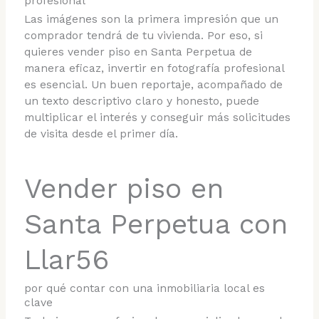
profesional
Las imágenes son la primera impresión que un
comprador tendrá de tu vivienda. Por eso, si
quieres vender piso en Santa Perpetua de
manera eficaz, invertir en fotografía profesional
es esencial. Un buen reportaje, acompañado de
un texto descriptivo claro y honesto, puede
multiplicar el interés y conseguir más solicitudes
de visita desde el primer día.
Vender piso en
Santa Perpetua con
Llar56
por qué contar con una inmobiliaria local es
clave