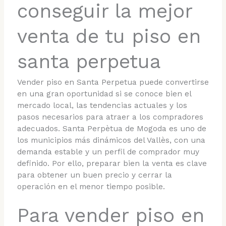
conseguir la mejor
venta de tu piso en
santa perpetua
Vender piso en Santa Perpetua puede convertirse
en una gran oportunidad si se conoce bien el
mercado local, las tendencias actuales y los
pasos necesarios para atraer a los compradores
adecuados. Santa Perpètua de Mogoda es uno de
los municipios más dinámicos del Vallès, con una
demanda estable y un perfil de comprador muy
definido. Por ello, preparar bien la venta es clave
para obtener un buen precio y cerrar la
operación en el menor tiempo posible.
Para vender piso en