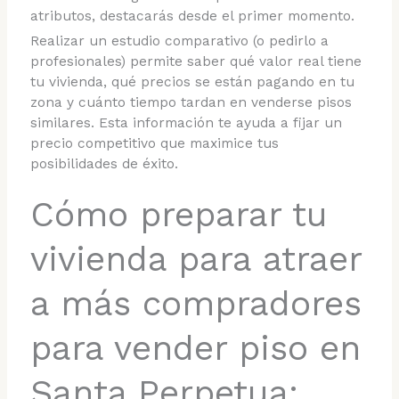
atributos, destacarás desde el primer momento.
Realizar un estudio comparativo (o pedirlo a
profesionales) permite saber qué valor real tiene
tu vivienda, qué precios se están pagando en tu
zona y cuánto tiempo tardan en venderse pisos
similares. Esta información te ayuda a fijar un
precio competitivo que maximice tus
posibilidades de éxito.
Cómo preparar tu
vivienda para atraer
a más compradores
para vender piso en
Santa Perpetua: