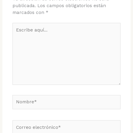
publicada.
Los campos obligatorios están
marcados con
*
Escribe
aquí...
Nombre*
Correo
electrónico*