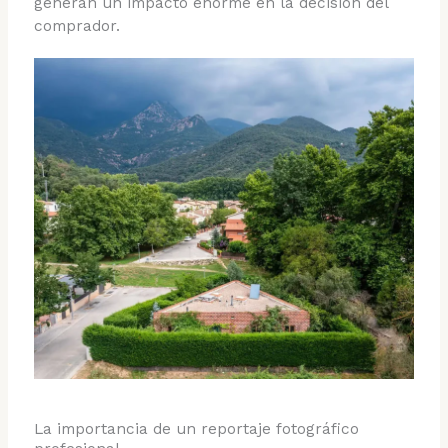
generan un impacto enorme en la decisión del
comprador.
La importancia de un reportaje fotográfico