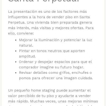
La presentación es uno de los factores más
influyentes a la hora de vender piso en Santa
Perpetua. Una vivienda bien preparada genera
más interés, más visitas y mejores ofertas. Para
ello, conviene:
Mejorar la iluminación y potenciar la luz
natural.
Pintar en tonos neutros que aporten
amplitud.
Ordenar y despejar espacios para que el
comprador imagine su futuro hogar.
Revisar detalles como grifos, enchufes o
pomos para ofrecer una imagen cuidada.
Un pequeño home staging puede aumentar el
valor percibido de tu piso y ayudarte a vender
más rápido. Muchas veces, unas mejoras mínimas