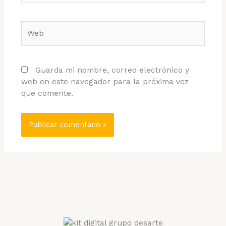
Web
Guarda mi nombre, correo electrónico y
web en este navegador para la próxima vez
que comente.