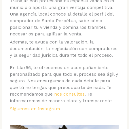
Trabajar con profesionales especializados en el
municipio aporta una gran ventaja competitiva.
Una agencia local conoce al detalle el perfil del
comprador de Santa Perpètua, sabe cómo
posicionar tu vivienda y domina los trámites
necesarios para agilizar la venta.
Además, te ayuda con la valoración, la
documentación, la negociación con compradores
y la seguridad jurídica durante todo el proceso.
En Llar56, te ofrecemos un acompañamiento
personalizado para que todo el proceso sea ágil y
seguro. Nos encargamos de cada detalle para
que tú no tengas que preocuparte de nada. Te
recomendamos que
nos consultes
. Te
informaremos de manera clara y transparente.
Síguenos en instagram