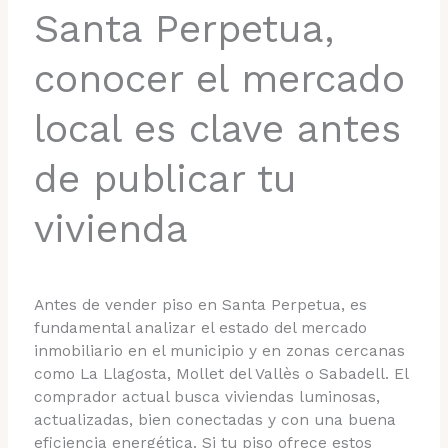
Santa Perpetua,
conocer el mercado
local es clave antes
de publicar tu
vivienda
Antes de vender piso en Santa Perpetua, es
fundamental analizar el estado del mercado
inmobiliario en el municipio y en zonas cercanas
como La Llagosta, Mollet del Vallès o Sabadell. El
comprador actual busca viviendas luminosas,
actualizadas, bien conectadas y con una buena
eficiencia energética. Si tu piso ofrece estos