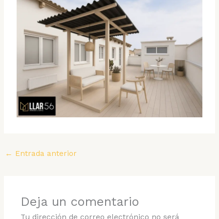
←
Entrada anterior
Deja un comentario
Tu dirección de correo electrónico no será