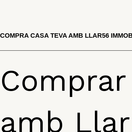
COMPRA CASA TEVA AMB LLAR56 IMMOB
Comprar
amb Llar