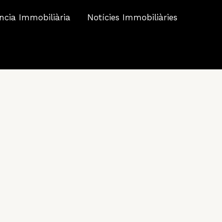
ncia Immobiliària
Notícies Immobiliàries