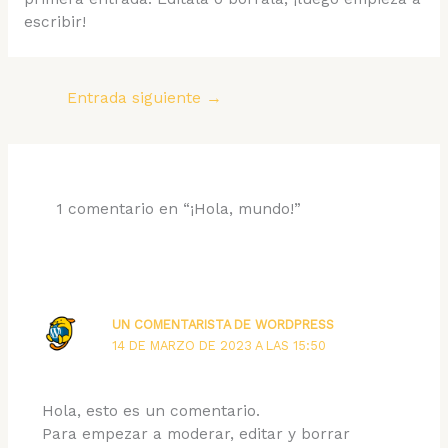
escribir!
Entrada siguiente
→
1 comentario en “¡Hola, mundo!”
UN COMENTARISTA DE WORDPRESS
14 DE MARZO DE 2023 A LAS 15:50
Hola, esto es un comentario.
Para empezar a moderar, editar y borrar