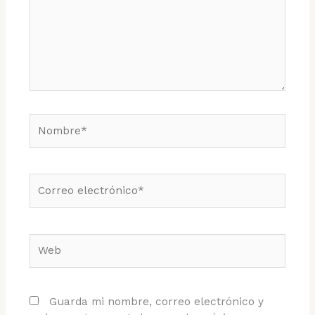
Nombre*
Correo
electrónico*
Web
Guarda mi nombre, correo electrónico y