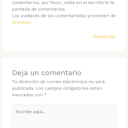
comentarios, por favor, visita en el escritorio la
pantalla de comentarios.
Los avatares de los comentaristas provienen de
Gravatar
.
Responder
Deja un comentario
Tu dirección de correo electrónico no será
publicada.
Los campos obligatorios están
marcados con
*
Escribe
aquí...