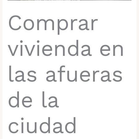
Comprar
vivienda en
las afueras
de la
ciudad