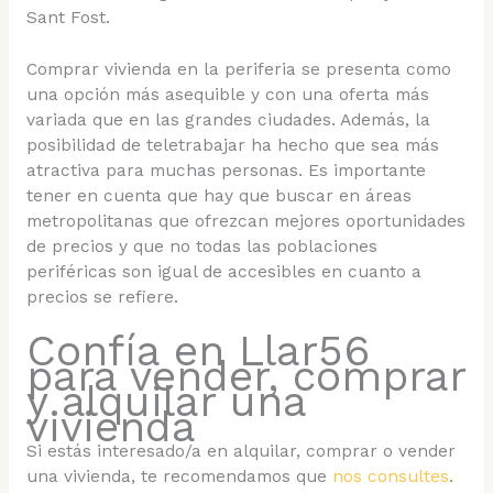
Sant Fost.
Comprar vivienda en la periferia se presenta como
una opción más asequible y con una oferta más
variada que en las grandes ciudades. Además, la
posibilidad de teletrabajar ha hecho que sea más
atractiva para muchas personas. Es importante
tener en cuenta que hay que buscar en áreas
metropolitanas que ofrezcan mejores oportunidades
de precios y que no todas las poblaciones
periféricas son igual de accesibles en cuanto a
precios se refiere.
Confía en Llar56
para vender, comprar
y alquilar una
vivienda
Si estás interesado/a en alquilar, comprar o vender
una vivienda, te recomendamos que
nos consultes
.