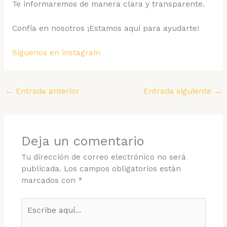
Te informaremos de manera clara y transparente.
Confía en nosotros ¡Estamos aquí para ayudarte!
Síguenos en instagram
←
Entrada anterior
Entrada siguiente
→
Deja un comentario
Tu dirección de correo electrónico no será
publicada.
Los campos obligatorios están
marcados con
*
Escribe
aquí...