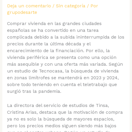
Deja un comentario
/
Sin categoría
/ Por
grupodesarte
Comprar vivienda en las grandes ciudades
españolas se ha convertido en una tarea
complicada debido a la subida ininterrumpida de los
precios durante la última década y el
encarecimiento de la financiación. Por ello, la
vivienda periférica se presenta como una opción
más asequible y con una oferta más variada. Según
un estudio de Tecnocasa, la búsqueda de vivienda
en zonas limítrofes se mantendrá en 2023 y 2024,
sobre todo teniendo en cuenta el teletrabajo que
surgió tras la pandemia.
La directora del servicio de estudios de Tinsa,
Cristina Arias, destaca que la motivación de compra
ya no es solo la búsqueda de mayores espacios,
pero los precios medios siguen siendo más bajos