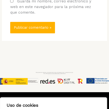
Guarda mi nombre, correo electrónico y
web en este navegador para la próxima vez
que comente.
Uso de cookies
Aviso Legal
Política de Privacidad