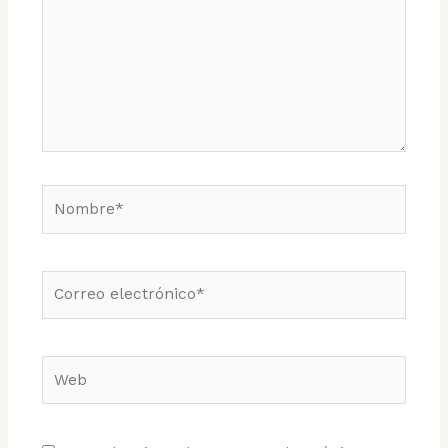
Nombre*
Correo
electrónico*
Web