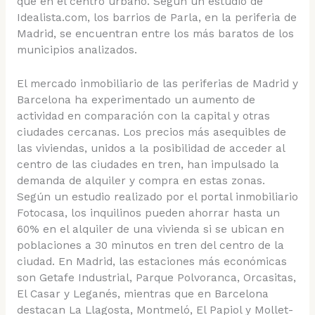
que en el centro urbano. Según un estudio de
Idealista.com, los barrios de Parla, en la periferia de
Madrid, se encuentran entre los más baratos de los
municipios analizados.
El mercado inmobiliario de las periferias de Madrid y
Barcelona ha experimentado un aumento de
actividad en comparación con la capital y otras
ciudades cercanas. Los precios más asequibles de
las viviendas, unidos a la posibilidad de acceder al
centro de las ciudades en tren, han impulsado la
demanda de alquiler y compra en estas zonas.
Según un estudio realizado por el portal inmobiliario
Fotocasa, los inquilinos pueden ahorrar hasta un
60% en el alquiler de una vivienda si se ubican en
poblaciones a 30 minutos en tren del centro de la
ciudad. En Madrid, las estaciones más económicas
son Getafe Industrial, Parque Polvoranca, Orcasitas,
El Casar y Leganés, mientras que en Barcelona
destacan La Llagosta, Montmeló, El Papiol y Mollet-